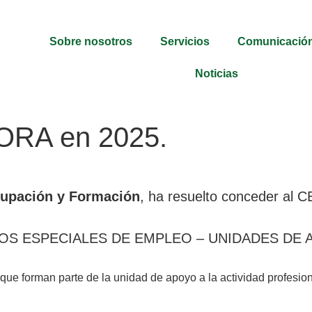
Sobre nosotros
Servicios
Comunicació
Noticias
BORA en 2025.
cupación y Formación
, ha resuelto conceder 
TROS ESPECIALES DE EMPLEO – UNIDADES DE 
 que forman parte de la unidad de apoyo a la actividad profesion