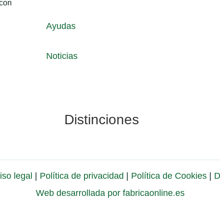
con
Ayudas
Noticias
Distinciones
iso legal
|
Política de privacidad
|
Política de Cookies
|
D
Web desarrollada por fabricaonline.es