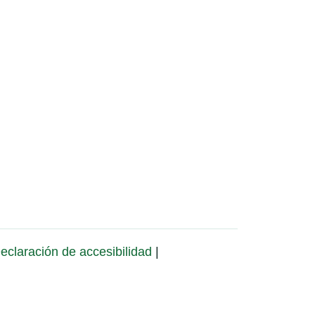
eclaración de accesibilidad
|