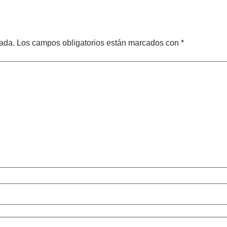
cada.
Los campos obligatorios están marcados con
*