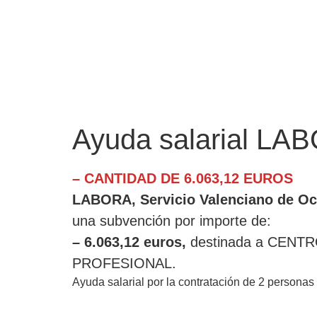
Ayuda salarial LA
– CANTIDAD DE 6.063,12 EUROS
LABORA, Servicio Valenciano de O
una subvención por importe de:
– 6.063,12 euros,
destinada a CEN
PROFESIONAL.
Ayuda salarial por la contratación de 2 personas