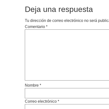
Deja una respuesta
Tu dirección de correo electrónico no será publi
Comentario
*
Nombre
*
Correo electrónico
*