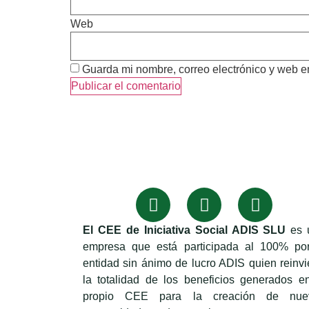
Web
Guarda mi nombre, correo electrónico y web e
El CEE de Iniciativa Social ADIS SLU
es 
empresa que está participada al 100% por
entidad sin ánimo de lucro ADIS quien reinvi
la totalidad de los beneficios generados e
propio CEE para la creación de nue