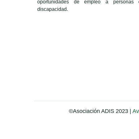
oportunidades de empleo a personas 
discapacidad.
©Asociación ADIS 2023 |
Av